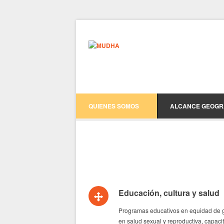
QUIENES SOMOS
ALCANCE GEOGR
Educación, cultura y salud
Programas educativos en equidad de 
en salud sexual y reproductiva, capaci