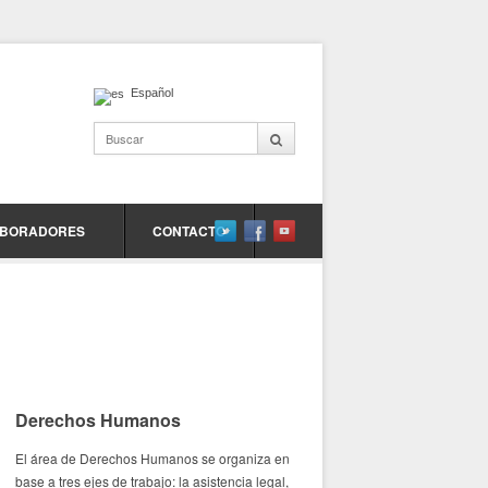
Español
BORADORES
CONTACTO
Derechos Humanos
El área de Derechos Humanos se organiza en
base a tres ejes de trabajo: la asistencia legal,